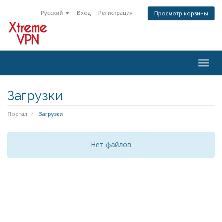
Русский
Вход
Регистрация
Просмотр корзины
Togg
navig
Загрузки
Портал
Загрузки
Нет файлов