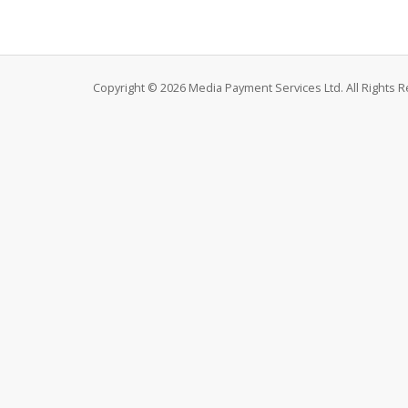
Copyright © 2026 Media Payment Services Ltd. All Rights 