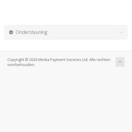
Ondersteuning
Copyright © 2026 Media Payment Services Ltd. Alle rechten
voorbehouden.