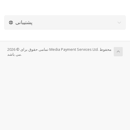
پشتیبانی
تمامی حقوق برای © 2026 Media Payment Services Ltd. محفوط
می باشد.