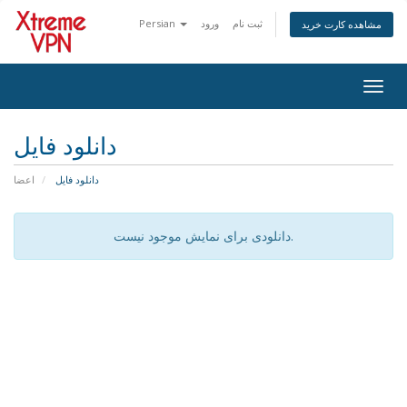
ثبت نام
ورود
Persian
مشاهده کارت خرید
تغییر
ضعیت
اوبری
دانلود فایل
دانلود فایل
اعضا
دانلودی برای نمایش موجود نیست.